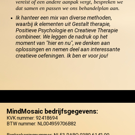
vereist of een andere aanpak vergt, bespreken we
dat samen en passen we ons behandelplan aan.
Ik hanteer een mix van diverse methoden,
waarbij ik elementen uit Gestalt therapie,
Positieve Psychologie en Creatieve Therapie
combineer. We leggen de nadruk op het
moment van "hier en nu", we denken aan
oplossingen en nemen deel aan interessante
creatieve oefeningen. Ik ben er voor jou!
MindMosaic bedrijfsgegevens:
KVK nummer: 92418694
BTW nummer: NL004959706B82