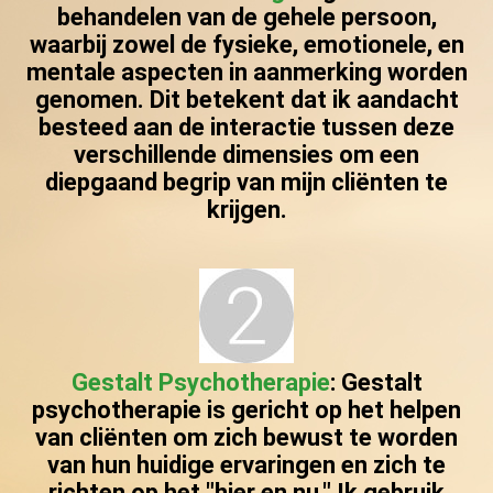
behandelen van de gehele persoon,
waarbij zowel de fysieke, emotionele, en
mentale aspecten in aanmerking worden
genomen. Dit betekent dat ik aandacht
besteed aan de interactie tussen deze
verschillende dimensies om een
diepgaand begrip van mijn cliënten te
krijgen.
Gestalt Psychotherapie
: Gestalt
psychotherapie is gericht op het helpen
van cliënten om zich bewust te worden
van hun huidige ervaringen en zich te
richten op het "hier en nu." Ik gebruik