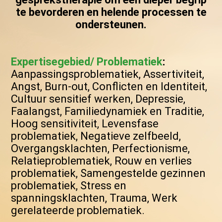
te bevorderen en helende processen te
ondersteunen.
Expertisegebied/ Problematiek
:
Aanpassingsproblematiek, Assertiviteit,
Angst, Burn-out, Conflicten en Identiteit,
Cultuur sensitief werken, Depressie,
Faalangst, Familiedynamiek en Traditie,
Hoog sensitiviteit, Levensfase
problematiek, Negatieve zelfbeeld,
Overgangsklachten, Perfectionisme,
Relatieproblematiek, Rouw en verlies
problematiek, Samengestelde gezinnen
problematiek, Stress en
spanningsklachten, Trauma, Werk
gerelateerde problematiek.