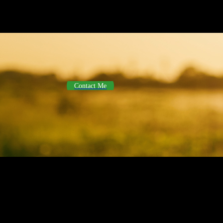
Contact Me